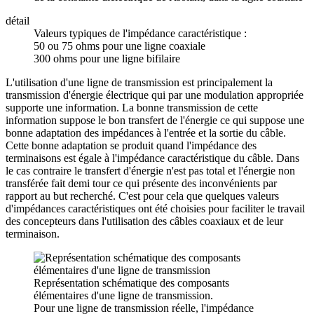
détail
Valeurs typiques de l'impédance caractéristique :
50 ou 75 ohms pour une ligne coaxiale
300 ohms pour une ligne bifilaire
L'utilisation d'une ligne de transmission est principalement la
transmission d'énergie électrique qui par une modulation appropriée
supporte une information. La bonne transmission de cette
information suppose le bon transfert de l'énergie ce qui suppose une
bonne adaptation des impédances à l'entrée et la sortie du câble.
Cette bonne adaptation se produit quand l'impédance des
terminaisons est égale à l'impédance caractéristique du câble. Dans
le cas contraire le transfert d'énergie n'est pas total et l'énergie non
transférée fait demi tour ce qui présente des inconvénients par
rapport au but recherché. C'est pour cela que quelques valeurs
d'impédances caractéristiques ont été choisies pour faciliter le travail
des concepteurs dans l'utilisation des câbles coaxiaux et de leur
terminaison.
Représentation schématique des composants
élémentaires d'une ligne de transmission.
Pour une ligne de transmission réelle, l'impédance