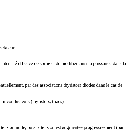
intensité efficace de sortie et de modifier ainsi la puissance dans la
ntuellement, par des associations thyristors-diodes dans le cas de
mi-conducteurs (thyristors, triacs).
à tension nulle, puis la tension est augmentée progressivement (par